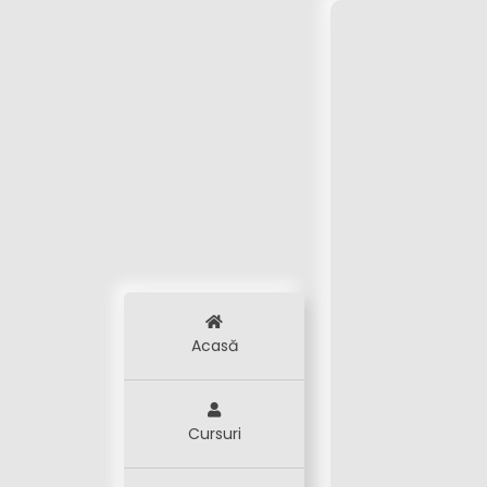
Acasă
Cursuri