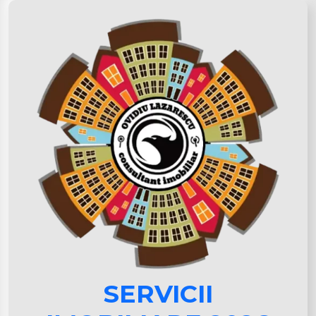
SERVICII