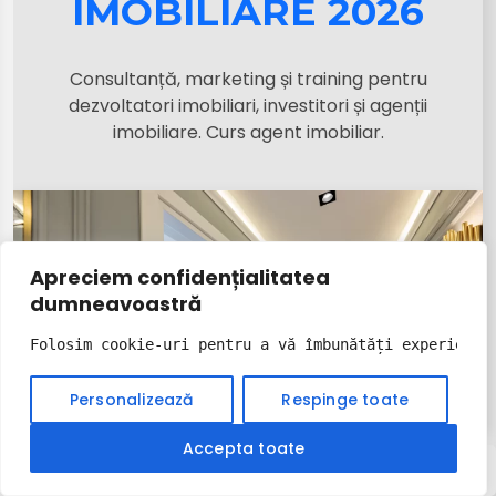
IMOBILIARE 2026
Consultanță, marketing și training pentru
dezvoltatori imobiliari, investitori și agenții
imobiliare. Curs agent imobiliar.
Apreciem confidențialitatea
dumneavoastră
Folosim cookie-uri pentru a vă îmbunătăți experiența
Personalizează
Respinge toate
Accepta toate