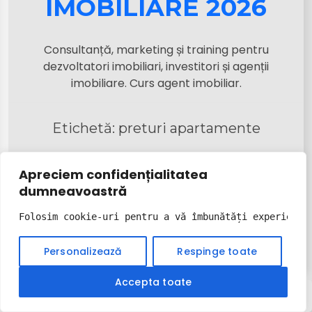
IMOBILIARE 2026
Consultanță, marketing și training pentru
dezvoltatori imobiliari, investitori și agenții
imobiliare. Curs agent imobiliar.
Etichetă:
preturi apartamente
Apreciem confidențialitatea
dumneavoastră
Folosim cookie-uri pentru a vă îmbunătăți experiența
Personalizează
Respinge toate
Accepta toate